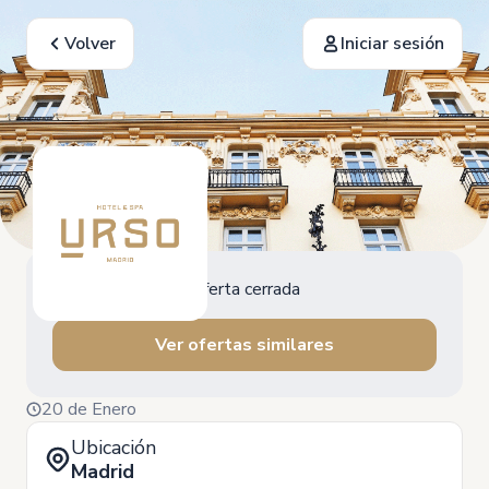
Volver
Iniciar sesión
Oferta cerrada
Ver ofertas similares
20 de Enero
Ubicación
Madrid