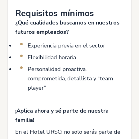
Requisitos mínimos
¿Qué cualidades buscamos en nuestros
futuros empleados?
Experiencia previa en el sector
Flexibilidad horaria
Personalidad proactiva,
comprometida, detallista y “team
player”
¡Aplica ahora y sé parte de nuestra
familia!
En el Hotel URSO, no solo serás parte de