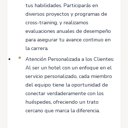
tus habilidades. Participarás en
diversos proyectos y programas de
cross-training, y realizamos
evaluaciones anuales de desempeño
para asegurar tu avance continuo en
la carrera.
Atención Personalizada a los Clientes:
Al ser un hotel con un enfoque en el
servicio personalizado, cada miembro
del equipo tiene la oportunidad de
conectar verdaderamente con los
huéspedes, ofreciendo un trato
cercano que marca la diferencia.