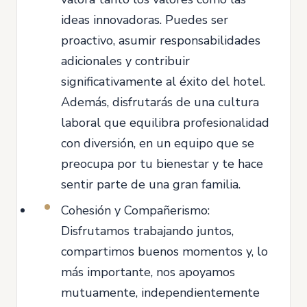
ideas innovadoras. Puedes ser
proactivo, asumir responsabilidades
adicionales y contribuir
significativamente al éxito del hotel.
Además, disfrutarás de una cultura
laboral que equilibra profesionalidad
con diversión, en un equipo que se
preocupa por tu bienestar y te hace
sentir parte de una gran familia.
Cohesión y Compañerismo:
Disfrutamos trabajando juntos,
compartimos buenos momentos y, lo
más importante, nos apoyamos
mutuamente, independientemente