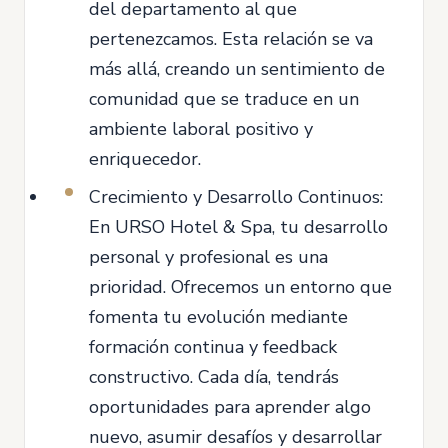
del departamento al que
pertenezcamos. Esta relación se va
más allá, creando un sentimiento de
comunidad que se traduce en un
ambiente laboral positivo y
enriquecedor.
Crecimiento y Desarrollo Continuos:
En URSO Hotel & Spa, tu desarrollo
personal y profesional es una
prioridad. Ofrecemos un entorno que
fomenta tu evolución mediante
formación continua y feedback
constructivo. Cada día, tendrás
oportunidades para aprender algo
nuevo, asumir desafíos y desarrollar