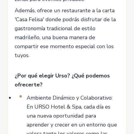
Además, ofrece un restaurante a la carta
'Casa Felisa' donde podrás disfrutar de la
gastronomía tradicional de estilo
madrileño, una buena manera de
compartir ese momento especial con los
tuyos.
¿Por qué elegir Urso? ¿Qué podemos
ofrecerte?
Ambiente Dinámico y Colaborativo:
En URSO Hotel & Spa, cada día es
una nueva oportunidad para
aprender y crecer en un entorno que
valora tanto los valores como las