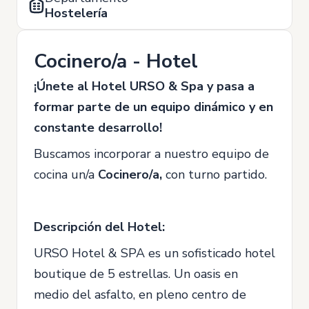
Hostelería
Cocinero/a - Hotel
¡Únete al Hotel URSO & Spa y pasa a
formar parte de un equipo dinámico y en
constante desarrollo!
Buscamos incorporar a nuestro equipo de
cocina un/a
Cocinero/a,
con turno partido.
Descripción del Hotel:
URSO Hotel & SPA es un sofisticado hotel
boutique de 5 estrellas. Un oasis en
medio del asfalto, en pleno centro de