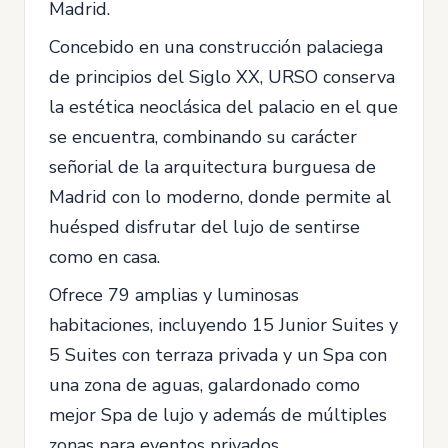
Madrid.
Concebido en una construcción palaciega
de principios del Siglo XX, URSO conserva
la estética neoclásica del palacio en el que
se encuentra, combinando su carácter
señorial de la arquitectura burguesa de
Madrid con lo moderno, donde permite al
huésped disfrutar del lujo de sentirse
como en casa.
Ofrece 79 amplias y luminosas
habitaciones, incluyendo 15 Junior Suites y
5 Suites con terraza privada y un Spa con
una zona de aguas, galardonado como
mejor Spa de lujo y además de múltiples
zonas para eventos privados.