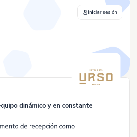
Iniciar sesión
equipo dinámico y en constante
tamento de recepción como