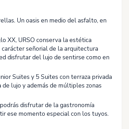
llas. Un oasis en medio del asfalto, en
glo XX, URSO conserva la estética
carácter señorial de la arquitectura
 disfrutar del lujo de sentirse como en
ior Suites y 5 Suites con terraza privada
 de lujo y además de múltiples zonas
 podrás disfrutar de la gastronomía
tir ese momento especial con los tuyos.