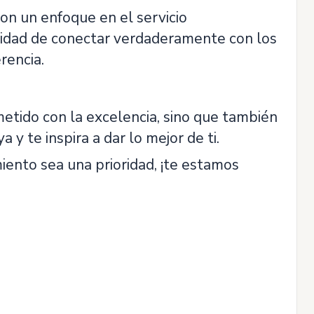
con un enfoque en el servicio
nidad de conectar verdaderamente con los
rencia.
etido con la excelencia, sino que también
y te inspira a dar lo mejor de ti.
iento sea una prioridad, ¡te estamos